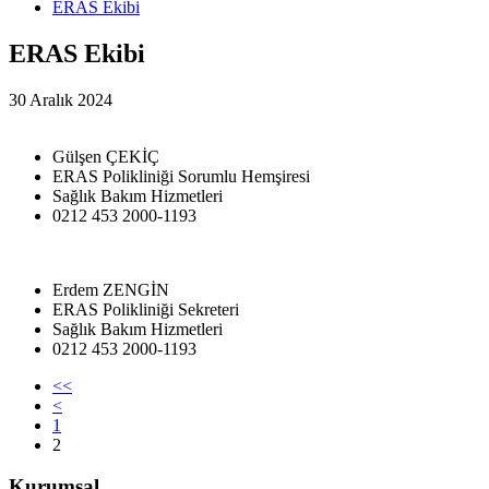
ERAS Ekibi
ERAS Ekibi
30 Aralık 2024
Gülşen ÇEKİÇ
ERAS Polikliniği Sorumlu Hemşiresi
Sağlık Bakım Hizmetleri
0212 453 2000-1193
Erdem ZENGİN
ERAS Polikliniği Sekreteri
Sağlık Bakım Hizmetleri
0212 453 2000-1193
<<
<
1
2
Kurumsal