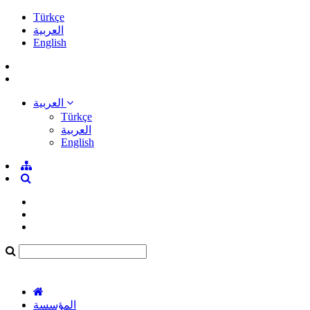
Türkçe
العربية
English
العربية
Türkçe
العربية
English
المؤسسة