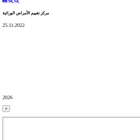
مركز تقييم الأمراض الوراثية
25.11.2022
2026
×