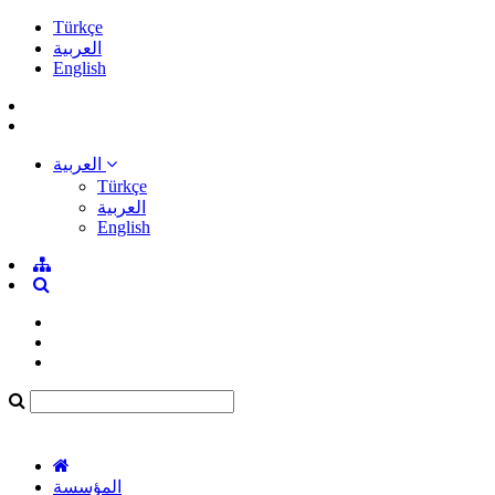
Türkçe
العربية
English
العربية
Türkçe
العربية
English
المؤسسة