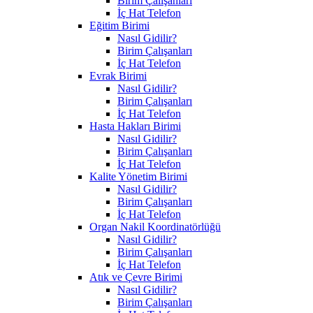
Birim Çalışanları
İç Hat Telefon
Eğitim Birimi
Nasıl Gidilir?
Birim Çalışanları
İç Hat Telefon
Evrak Birimi
Nasıl Gidilir?
Birim Çalışanları
İç Hat Telefon
Hasta Hakları Birimi
Nasıl Gidilir?
Birim Çalışanları
İç Hat Telefon
Kalite Yönetim Birimi
Nasıl Gidilir?
Birim Çalışanları
İç Hat Telefon
Organ Nakil Koordinatörlüğü
Nasıl Gidilir?
Birim Çalışanları
İç Hat Telefon
Atık ve Çevre Birimi
Nasıl Gidilir?
Birim Çalışanları