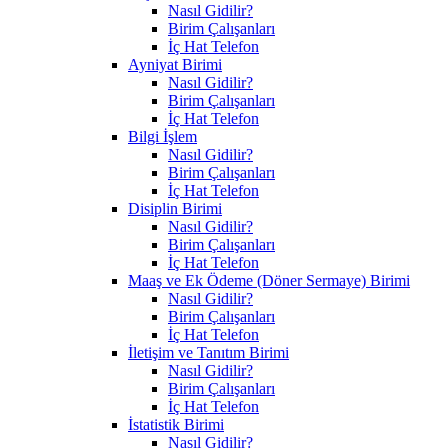
Nasıl Gidilir?
Birim Çalışanları
İç Hat Telefon
Ayniyat Birimi
Nasıl Gidilir?
Birim Çalışanları
İç Hat Telefon
Bilgi İşlem
Nasıl Gidilir?
Birim Çalışanları
İç Hat Telefon
Disiplin Birimi
Nasıl Gidilir?
Birim Çalışanları
İç Hat Telefon
Maaş ve Ek Ödeme (Döner Sermaye) Birimi
Nasıl Gidilir?
Birim Çalışanları
İç Hat Telefon
İletişim ve Tanıtım Birimi
Nasıl Gidilir?
Birim Çalışanları
İç Hat Telefon
İstatistik Birimi
Nasıl Gidilir?