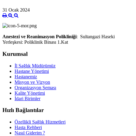
31 Ocak 2024
Anestezi ve Reanimasyon Polikliniği
: Sultangazi Haseki
Yerleşkesi: Poliklinik Binası 1.Kat
Kurumsal
İl Sağlık Müdürümüz
Hastane Yönetimi
Hastanemiz
Misyon ve Vizyon
Organizasyon Şeması
Kalite Yönetimi
İdari Birimler
Hızlı Bağlantılar
Özellikli Sağlık Hizmetleri
Hasta Rehberi
Nasıl Giderim ?