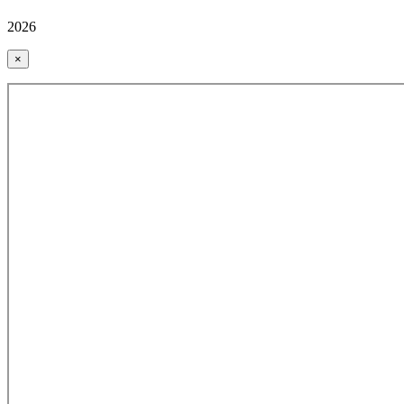
2026
×