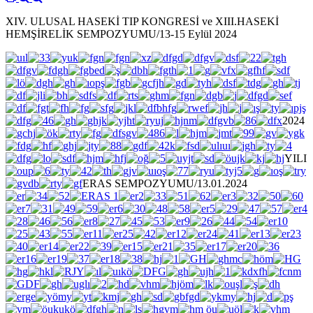
XIV. ULUSAL HASEKİ TIP KONGRESİ ve XIII.HASEKİ
HEMŞİRELİK SEMPOZYUMU/13-15 Eylül 2024
2024
YILI
ERAS SEMPOZYUMU/13.01.2024