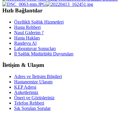
Hızlı Bağlantılar
Özellikli Sağlık Hizmetleri
Hasta Rehberi
Nasıl Giderim ?
Hasta Hakları
Randevu Al
Laboratuvar Sonuçları
İl Sağlık Müdürlüğü Duyuruları
İletişim & Ulaşım
Adres ve İletişim Bilgileri
Hastanemize Ulaşım
KEP Adresi
Anketlerimiz
Öneri ve Görüşleriniz
Telefon Rehberi
Sık Sorulan Sorular