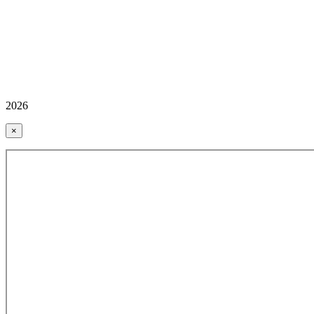
2026
×