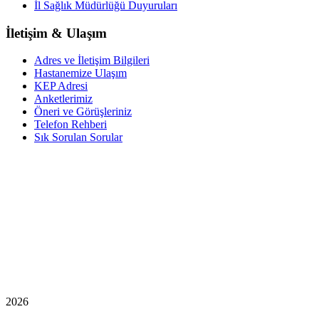
İl Sağlık Müdürlüğü Duyuruları
İletişim & Ulaşım
Adres ve İletişim Bilgileri
Hastanemize Ulaşım
KEP Adresi
Anketlerimiz
Öneri ve Görüşleriniz
Telefon Rehberi
Sık Sorulan Sorular
2026