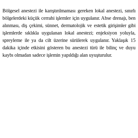
Bölgesel anestezi ile karıştırılmaması gereken lokal anestezi, sınırlı
bölgelerdeki küçük cerrahi işlemler için uygulanır. Abse drenajı, ben
alınması, diş çekimi, sünnet, dermatolojik ve estetik girişimler gibi
işlemlerde sıklıkla uygulanan lokal anestezi; enjeksiyon yoluyla,
spreyleme ile ya da cilt üzerine sürülerek uygulanır. Yaklaşık 15
dakika içinde etkisini gösteren bu anestezi türü ile bilinç ve duyu
kaybı olmadan sadece işlemin yapıldığı alan uyuşturulur.