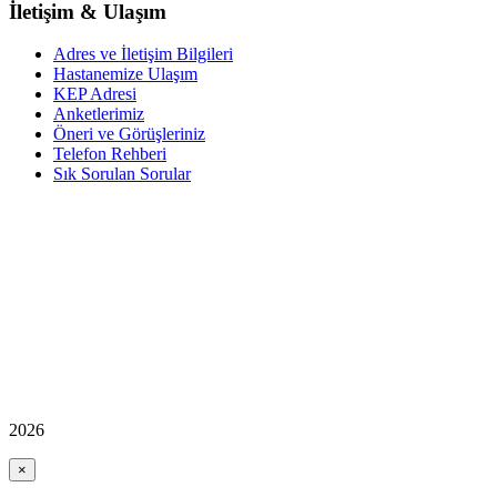
İletişim & Ulaşım
Adres ve İletişim Bilgileri
Hastanemize Ulaşım
KEP Adresi
Anketlerimiz
Öneri ve Görüşleriniz
Telefon Rehberi
Sık Sorulan Sorular
2026
×