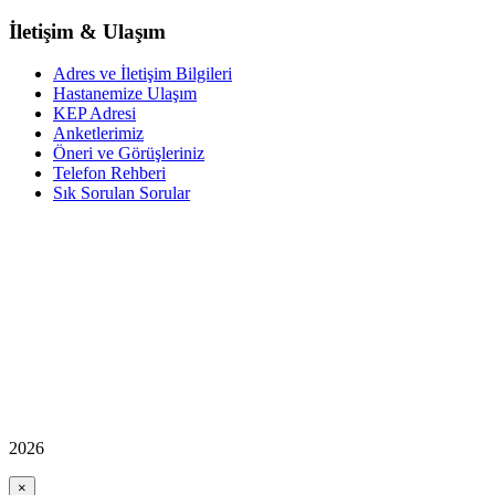
İletişim & Ulaşım
Adres ve İletişim Bilgileri
Hastanemize Ulaşım
KEP Adresi
Anketlerimiz
Öneri ve Görüşleriniz
Telefon Rehberi
Sık Sorulan Sorular
2026
×