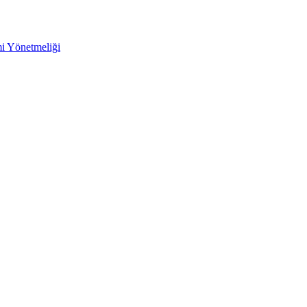
mi Yönetmeliği