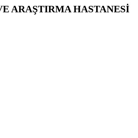
VE ARAŞTIRMA HASTANESİ