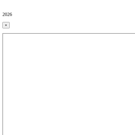
2026
×