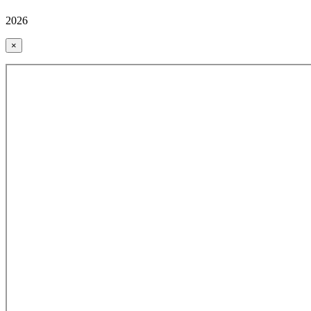
2026
×