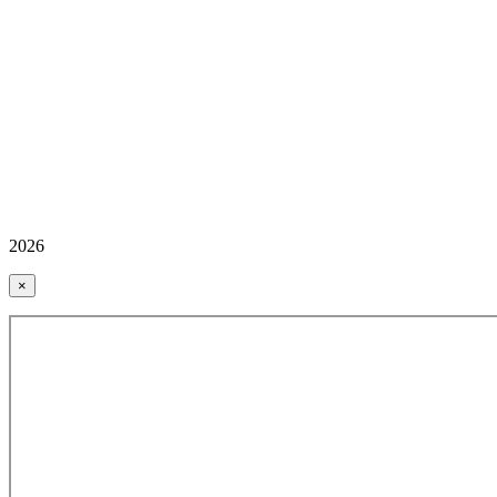
2026
×