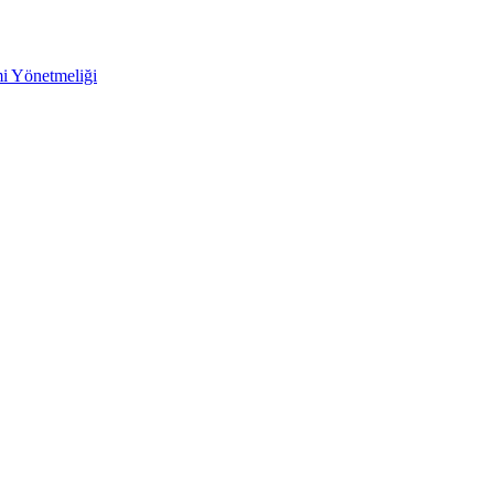
mi Yönetmeliği