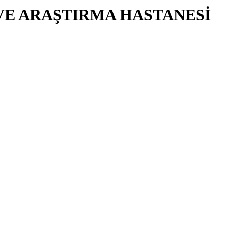
VE ARAŞTIRMA HASTANESİ