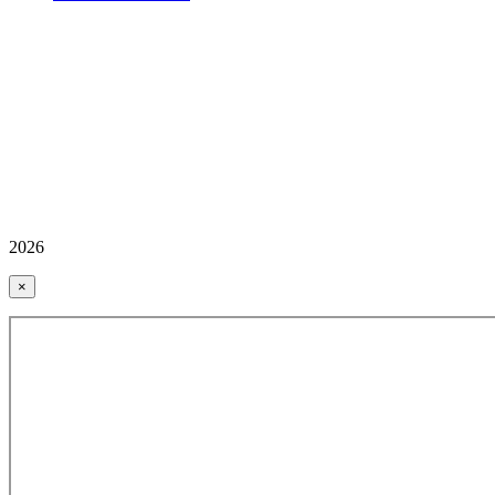
2026
×