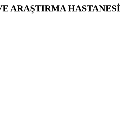
VE ARAŞTIRMA HASTANESİ