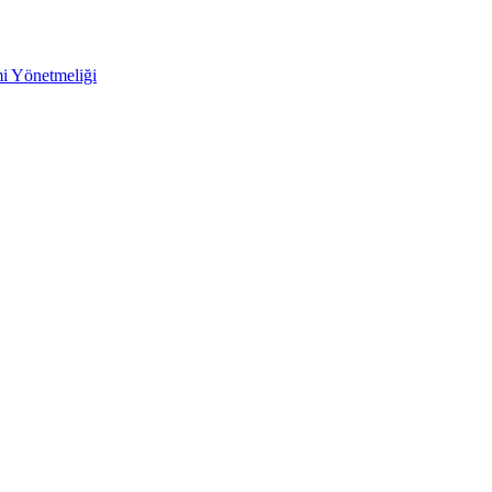
mi Yönetmeliği