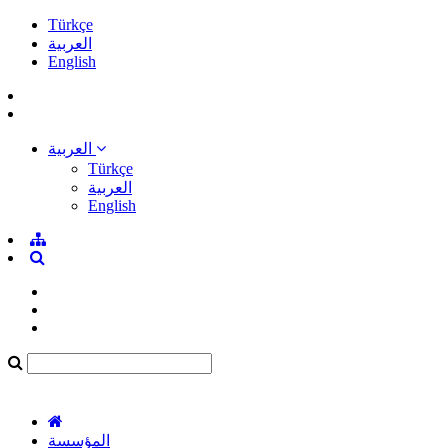
Türkçe
العربية
English
العربية
Türkçe
العربية
English
المؤسسة