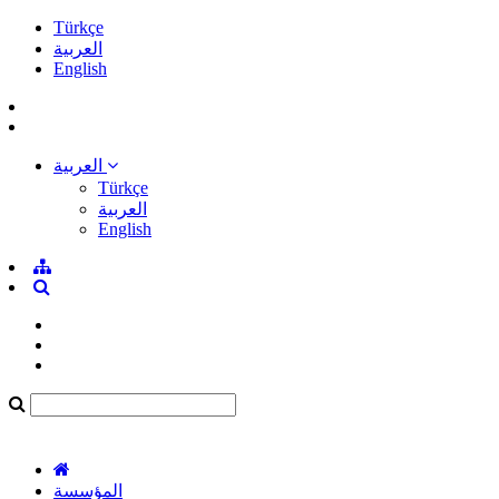
Türkçe
العربية
English
العربية
Türkçe
العربية
English
المؤسسة