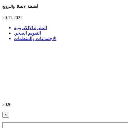
أنشطة الاتصال والترويج
29.11.2022
النشرة الإلكترونية
التقويم الصحي
الاجتماعات والمنظمات
2026
×