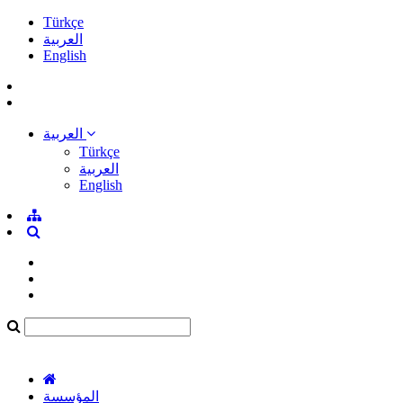
Türkçe
العربية
English
العربية
Türkçe
العربية
English
المؤسسة