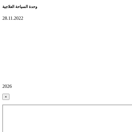
وحدة السياحة العلاجية
28.11.2022
2026
×