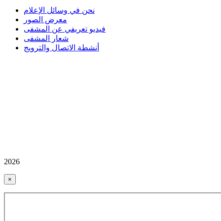
نحن في وسائل الإعلام
معرض الصور
فيديو تعريفي عن المشفى
شعار المشفى
أنشطة الاتصال والترويج
2026
×