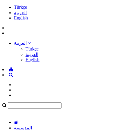
Türkçe
العربية
English
العربية
Türkçe
العربية
English
المؤسسة