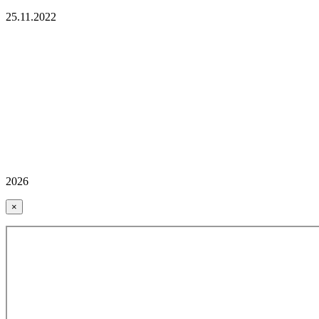
25.11.2022
2026
×