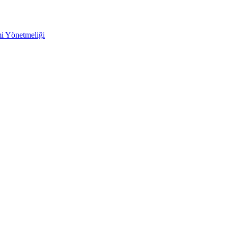
mi Yönetmeliği