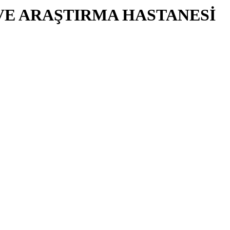
VE ARAŞTIRMA HASTANESİ